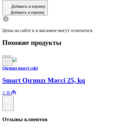
Добавить в корзину
Добавить в корзину
Цены на сайте и в магазине могут отличаться.
Похожие продукты
Qırmızı mərci çəki
Smart Qırmızı Mərci 25, kq
2.30
Отзывы клиентов