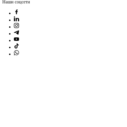
Наши соцсети
Главная страница
Товары