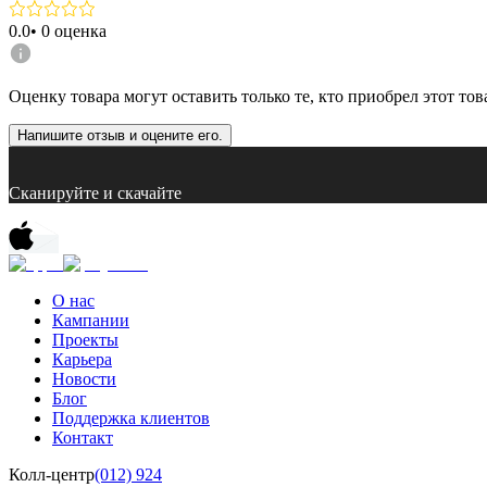
0.0
•
0
оценка
Оценку товара могут оставить только те, кто приобрел этот тов
Напишите отзыв и оцените его.
Сканируйте и скачайте
О нас
Кампании
Проекты
Карьера
Новости
Блог
Поддержка клиентов
Контакт
Колл-центр
(012) 924