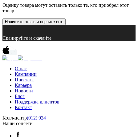
Оценку товара могут оставить только те, кто приобрел этот
товар.
Напишите отзыв и оцените его.
Сканируйте и скачайте
О нас
Кампании
Проекты
Карьера
Новости
Блог
Поддержка клиентов
Контакт
Колл-центр
(012) 924
Наши соцсети