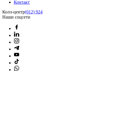
Контакт
Колл-центр
(012) 924
Наши соцсети