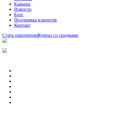
Карьера
Новости
Блог
Поддержка клиентов
Контакт
Стать партнёром
Журнал со скидками