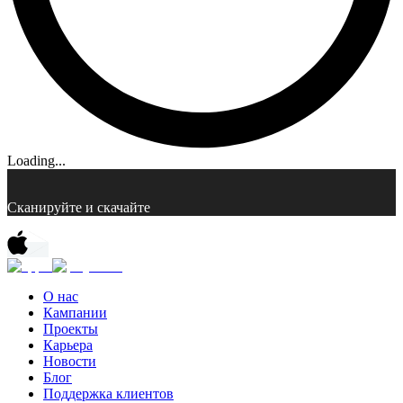
Loading...
Сканируйте и скачайте
О нас
Кампании
Проекты
Карьера
Новости
Блог
Поддержка клиентов