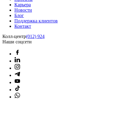
Карьера
Новости
Блог
Поддержка клиентов
Контакт
Колл-центр
(012) 924
Наши соцсети