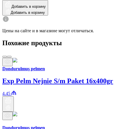
Добавить в корзину
Добавить в корзину
Цены на сайте и в магазине могут отличаться.
Похожие продукты
Dondurulmuş pelmen
Exp Pelm Nejnie S/m Paket 16x400gr
4.45
Бренд Араз
Dondurulmuş pelmen