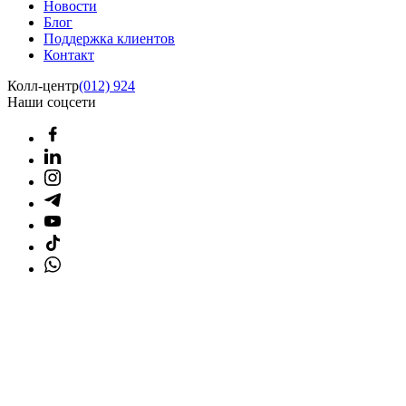
Новости
Блог
Поддержка клиентов
Контакт
Колл-центр
(012) 924
Наши соцсети