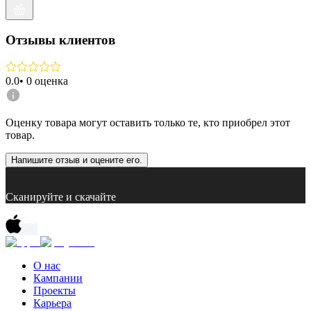
Отзывы клиентов
0.0
•
0
оценка
Оценку товара могут оставить только те, кто приобрел этот
товар.
Напишите отзыв и оцените его.
Сканируйте и скачайте
О нас
Кампании
Проекты
Карьера