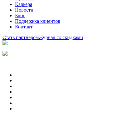
Карьера
Новости
Блог
Поддержка клиентов
Контакт
Стать партнёром
Журнал со скидками