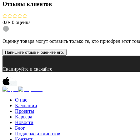
Отзывы клиентов
0.0
•
0
оценка
Оценку товара могут оставить только те, кто приобрел этот тов
Напишите отзыв и оцените его.
Сканируйте и скачайте
О нас
Кампании
Проекты
Карьера
Новости
Блог
Поддержка клиентов
Контакт