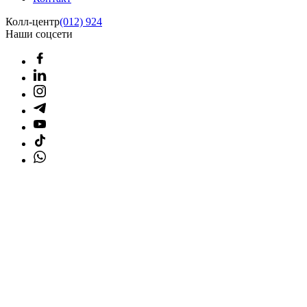
Колл-центр
(012) 924
Наши соцсети
Главная страница