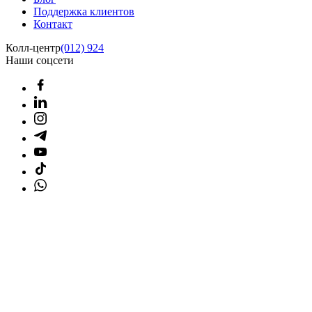
Поддержка клиентов
Контакт
Колл-центр
(012) 924
Наши соцсети