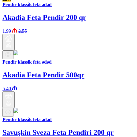
Pendir klassik feta ədəd
Akadia Feta Pendir 200 qr
1.99
2.55
Pendir klassik feta ədəd
Akadia Feta Pendir 500qr
5.40
Pendir klassik feta ədəd
Savuşkin Sveza Feta Pendiri 200 qr