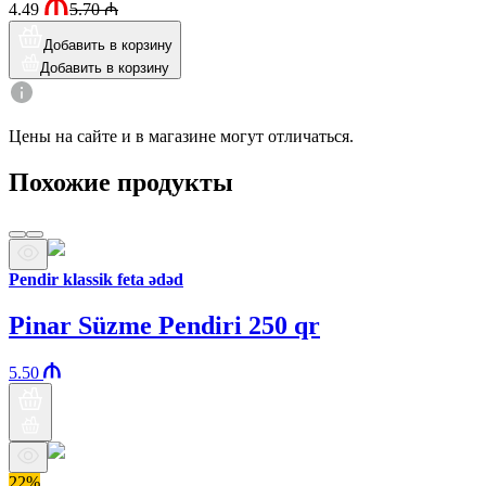
4.49
5.70
₼
Добавить в корзину
Добавить в корзину
Цены на сайте и в магазине могут отличаться.
Похожие продукты
Pendir klassik feta ədəd
Pinar Süzme Pendiri 250 qr
5.50
22%