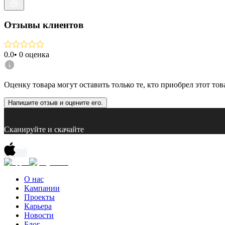
Отзывы клиентов
0.0
•
0
оценка
Оценку товара могут оставить только те, кто приобрел этот тов
Напишите отзыв и оцените его.
Сканируйте и скачайте
О нас
Кампании
Проекты
Карьера
Новости
Блог