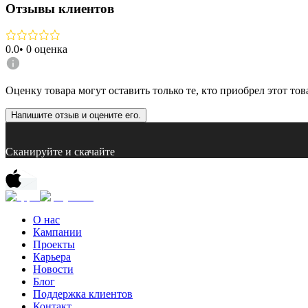
Отзывы клиентов
0.0
•
0
оценка
Оценку товара могут оставить только те, кто приобрел этот тов
Напишите отзыв и оцените его.
Сканируйте и скачайте
О нас
Кампании
Проекты
Карьера
Новости
Блог
Поддержка клиентов
Контакт