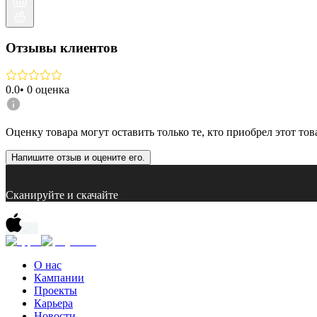
Отзывы клиентов
0.0
•
0
оценка
Оценку товара могут оставить только те, кто приобрел этот тов
Напишите отзыв и оцените его.
Сканируйте и скачайте
О нас
Кампании
Проекты
Карьера
Новости