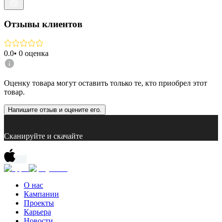
Отзывы клиентов
0.0
•
0
оценка
Оценку товара могут оставить только те, кто приобрел этот
товар.
Напишите отзыв и оцените его.
Сканируйте и скачайте
О нас
Кампании
Проекты
Карьера
Новости