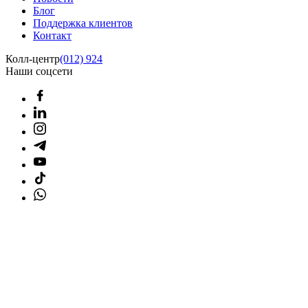
Блог
Поддержка клиентов
Контакт
Колл-центр
(012) 924
Наши соцсети