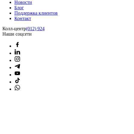
Новости
Блог
Поддержка клиентов
Контакт
Колл-центр
(012) 924
Наши соцсети