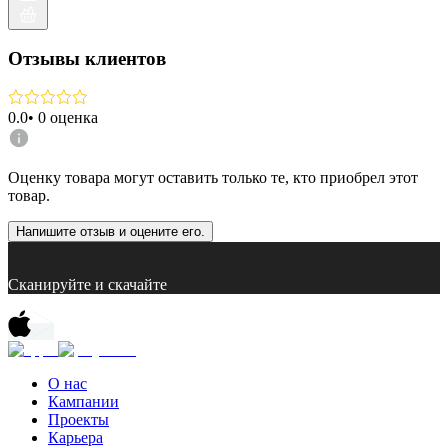
Отзывы клиентов
0.0
•
0
оценка
Оценку товара могут оставить только те, кто приобрел этот
товар.
Напишите отзыв и оцените его.
Сканируйте и скачайте
О нас
Кампании
Проекты
Карьера