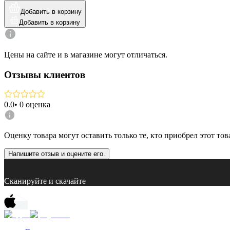
Добавить в корзину
Добавить в корзину
Цены на сайте и в магазине могут отличаться.
Отзывы клиентов
0.0
•
0
оценка
Оценку товара могут оставить только те, кто приобрел этот тов
Напишите отзыв и оцените его.
Сканируйте и скачайте