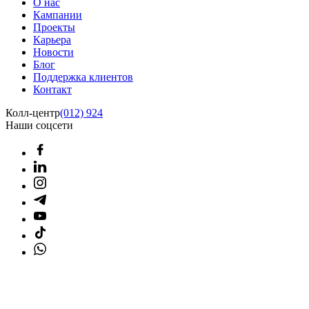
О нас
Кампании
Проекты
Карьера
Новости
Блог
Поддержка клиентов
Контакт
Колл-центр
(012) 924
Наши соцсети