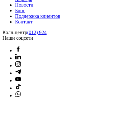
Новости
Блог
Поддержка клиентов
Контакт
Колл-центр
(012) 924
Наши соцсети