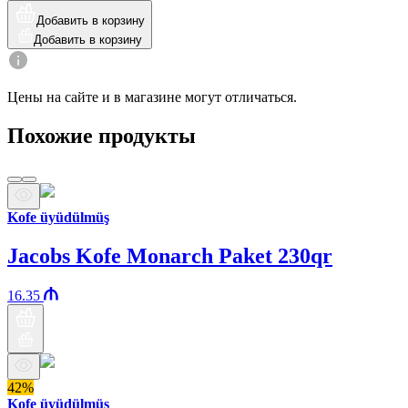
Добавить в корзину
Добавить в корзину
Цены на сайте и в магазине могут отличаться.
Похожие продукты
Kofe üyüdülmüş
Jacobs Kofe Monarch Paket 230qr
16.35
42%
Kofe üyüdülmüş