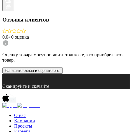
Отзывы клиентов
0.0
•
0
оценка
Оценку товара могут оставить только те, кто приобрел этот
товар.
Напишите отзыв и оцените его.
Сканируйте и скачайте
О нас
Кампании
Проекты
Карьера