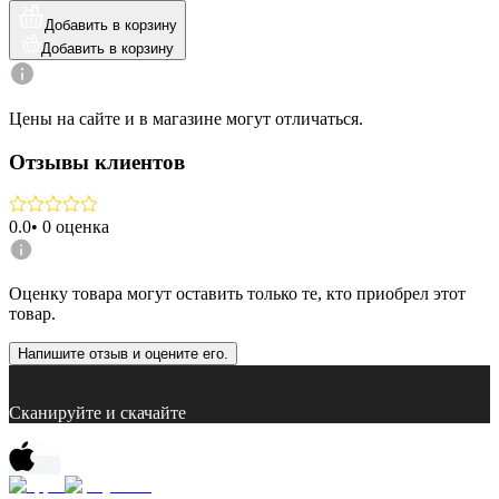
Добавить в корзину
Добавить в корзину
Цены на сайте и в магазине могут отличаться.
Отзывы клиентов
0.0
•
0
оценка
Оценку товара могут оставить только те, кто приобрел этот
товар.
Напишите отзыв и оцените его.
Сканируйте и скачайте