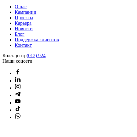
О нас
Кампании
Проекты
Карьера
Новости
Блог
Поддержка клиентов
Контакт
Колл-центр
(012) 924
Наши соцсети