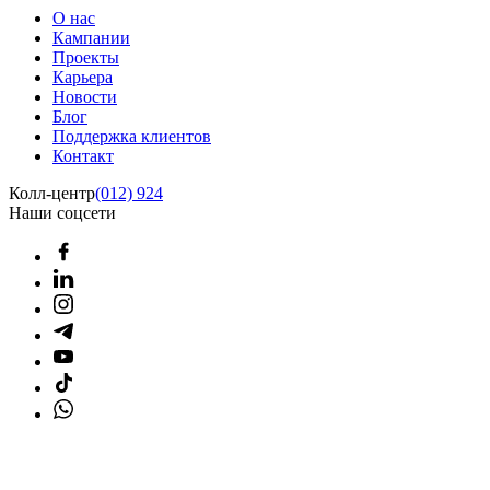
О нас
Кампании
Проекты
Карьера
Новости
Блог
Поддержка клиентов
Контакт
Колл-центр
(012) 924
Наши соцсети