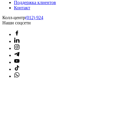
Поддержка клиентов
Контакт
Колл-центр
(012) 924
Наши соцсети