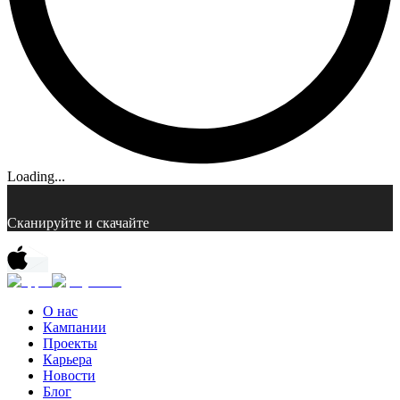
Loading...
Сканируйте и скачайте
О нас
Кампании
Проекты
Карьера
Новости
Блог