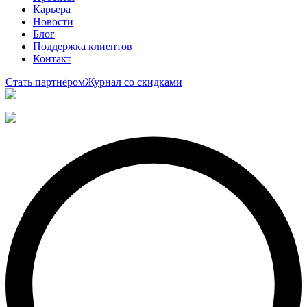
Карьера
Новости
Блог
Поддержка клиентов
Контакт
Стать партнёром
Журнал со скидками