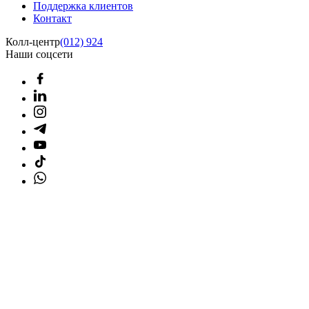
Поддержка клиентов
Контакт
Колл-центр
(012) 924
Наши соцсети