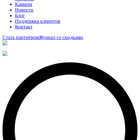
Карьера
Новости
Блог
Поддержка клиентов
Контакт
Стать партнёром
Журнал со скидками