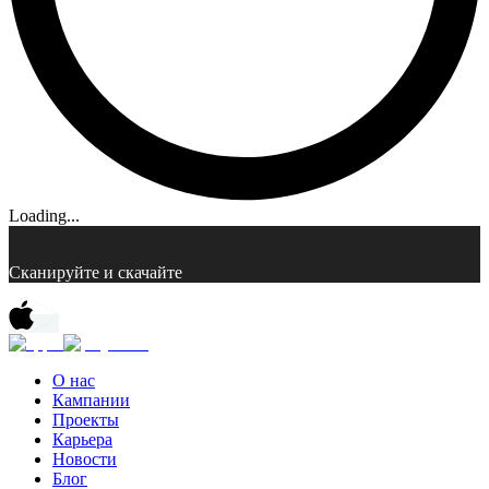
Loading...
Сканируйте и скачайте
О нас
Кампании
Проекты
Карьера
Новости
Блог