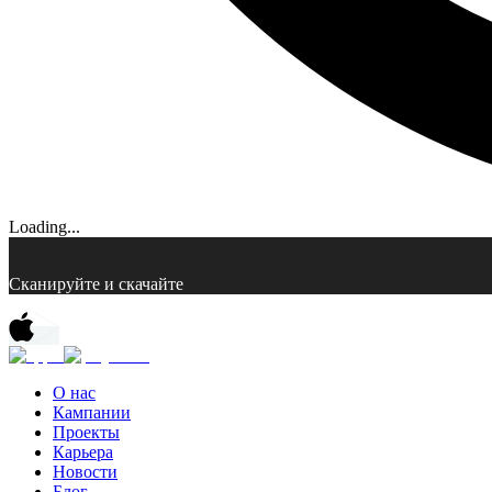
Loading...
Сканируйте и скачайте
О нас
Кампании
Проекты
Карьера
Новости
Блог