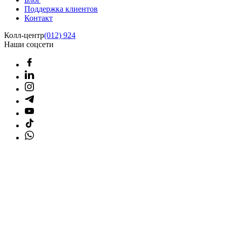
Поддержка клиентов
Контакт
Колл-центр
(012) 924
Наши соцсети