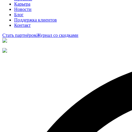
Карьера
Новости
Блог
Поддержка клиентов
Контакт
Стать партнёром
Журнал со скидками