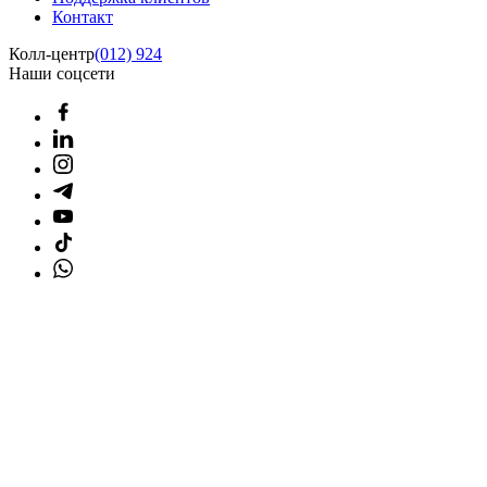
Контакт
Колл-центр
(012) 924
Наши соцсети