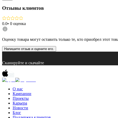
Отзывы клиентов
0.0
•
0
оценка
Оценку товара могут оставить только те, кто приобрел этот тов
Напишите отзыв и оцените его.
Сканируйте и скачайте
О нас
Кампании
Проекты
Карьера
Новости
Блог
Поддержка клиентов