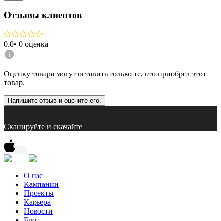
Отзывы клиентов
0.0
•
0
оценка
Оценку товара могут оставить только те, кто приобрел этот
товар.
Напишите отзыв и оцените его.
Сканируйте и скачайте
О нас
Кампании
Проекты
Карьера
Новости
Блог