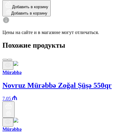
Добавить в корзину
Добавить в корзину
Цены на сайте и в магазине могут отличаться.
Похожие продукты
Mürəbbə
Novruz Mürəbbə Zoğal Şüşə 550qr
7.05
Mürəbbə