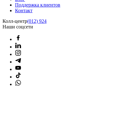
Поддержка клиентов
Контакт
Колл-центр
(012) 924
Наши соцсети