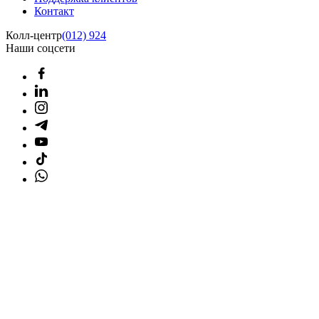
Контакт
Колл-центр
(012) 924
Наши соцсети