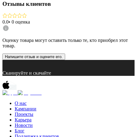
Отзывы клиентов
0.0
•
0
оценка
Оценку товара могут оставить только те, кто приобрел этот
товар.
Напишите отзыв и оцените его.
Сканируйте и скачайте
О нас
Кампании
Проекты
Карьера
Новости
Блог
Поддержка клиентов