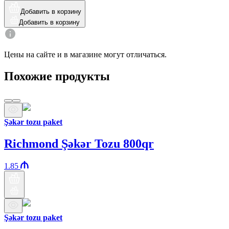
Добавить в корзину
Добавить в корзину
Цены на сайте и в магазине могут отличаться.
Похожие продукты
Şəkər tozu paket
Richmond Şəkər Tozu 800qr
1.85
Şəkər tozu paket