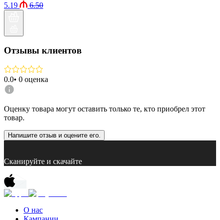
5.19
6.50
Отзывы клиентов
0.0
•
0
оценка
Оценку товара могут оставить только те, кто приобрел этот
товар.
Напишите отзыв и оцените его.
Сканируйте и скачайте
О нас
Кампании