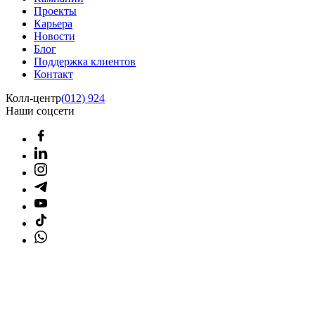
Проекты
Карьера
Новости
Блог
Поддержка клиентов
Контакт
Колл-центр
(012) 924
Наши соцсети