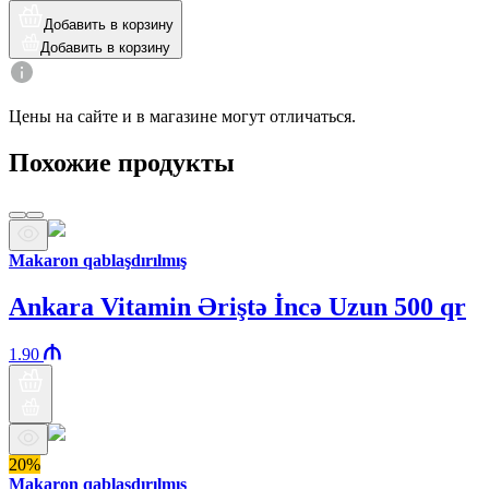
Добавить в корзину
Добавить в корзину
Цены на сайте и в магазине могут отличаться.
Похожие продукты
Makaron qablaşdırılmış
Ankara Vitamin Əriştə İncə Uzun 500 qr
1.90
20%
Makaron qablaşdırılmış