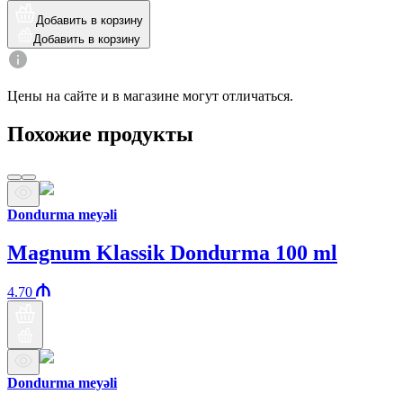
Добавить в корзину
Добавить в корзину
Цены на сайте и в магазине могут отличаться.
Похожие продукты
Dondurma meyəli
Magnum Klassik Dondurma 100 ml
4.70
Dondurma meyəli