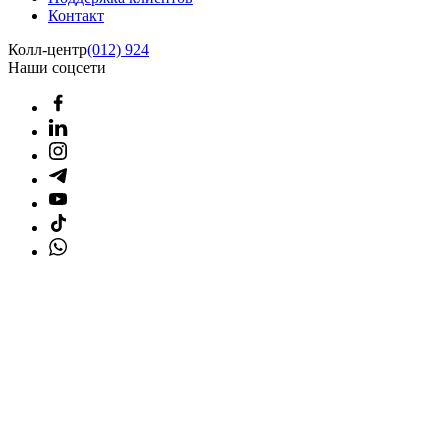
Контакт
Колл-центр
(012) 924
Наши соцсети