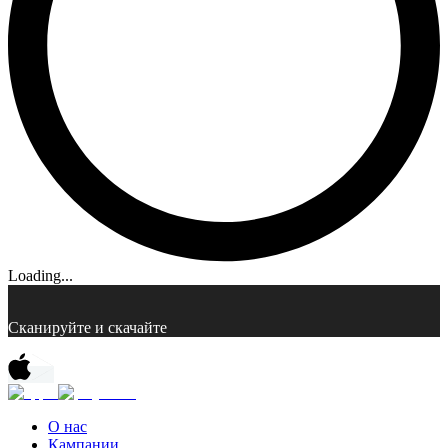
Loading...
Сканируйте и скачайте
О нас
Кампании