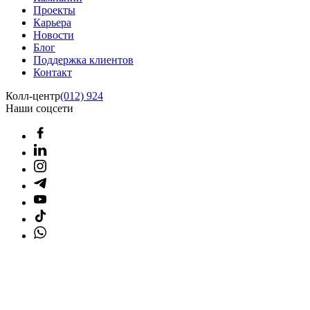
Проекты
Карьера
Новости
Блог
Поддержка клиентов
Контакт
Колл-центр
(012) 924
Наши соцсети