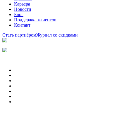
Карьера
Новости
Блог
Поддержка клиентов
Контакт
Стать партнёром
Журнал со скидками