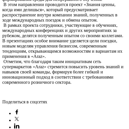
В этом направлении проводится проект «Знания ценны,
когда ими делишься», который предусматривает
распространение внутри компании знаний, полученных в
ходе международных поездок и обмена опытом.
В рамках проекта сотрудники, участвующие в обучениях,
международных конференциях и других мероприятиях за
рубежом, делятся полученным опытом со своими коллегами.
В презентациях особое внимание уделяется цели поездки,
новым моделям управления бизнесом, современным
тенденциям, открывающимся возможностям и вариантам их
применения в «Araz».
Отметим, что благодаря таким инициативам сеть
супермаркетов «Araz» стремится повысить уровень знаний и
навыков своей команды, формируя более гибкий и
инновационный подход в соответствии с требованиями
современного розничного сектора.
Поделиться в соцсетях