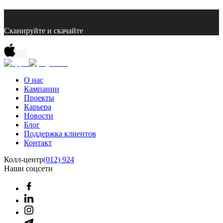
Сканируйте и скачайте
О нас
Кампании
Проекты
Карьера
Новости
Блог
Поддержка клиентов
Контакт
Колл-центр
(012) 924
Наши соцсети