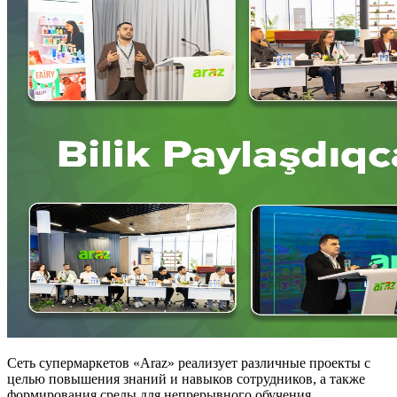
Сеть супермаркетов «Araz» реализует различные проекты с
целью повышения знаний и навыков сотрудников, а также
формирования среды для непрерывного обучения.