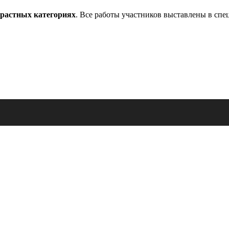
зрастных категориях
. Все работы участников выставлены в сп