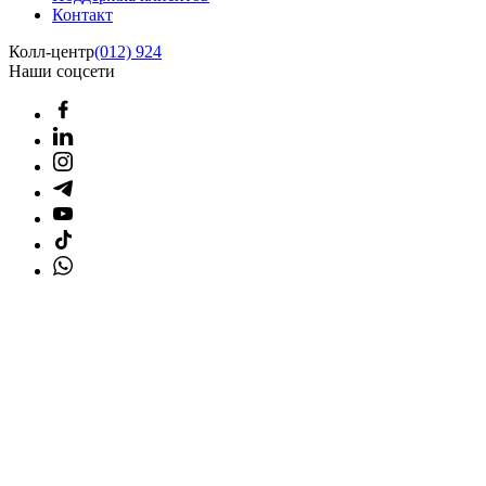
Контакт
Колл-центр
(012) 924
Наши соцсети