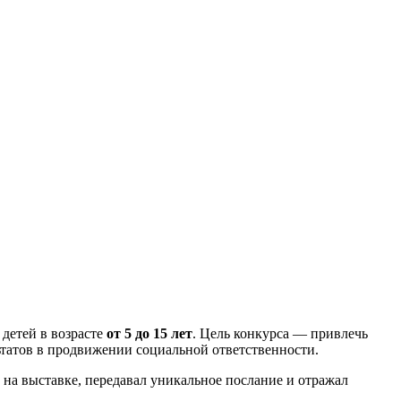
 детей в возрасте
от 5 до 15 лет
. Цель конкурса — привлечь
ьтатов в продвижении социальной ответственности.
на выставке, передавал уникальное послание и отражал