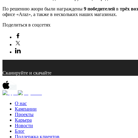
По решению жюри были награждены
9 победителей
в
трёх во
офисе «Araz», а также в нескольких наших магазинах.
Поделиться в соцсетях
Сканируйте и скачайте
О нас
Кампании
Проекты
Карьера
Новости
Блог
Поддержка клиентов