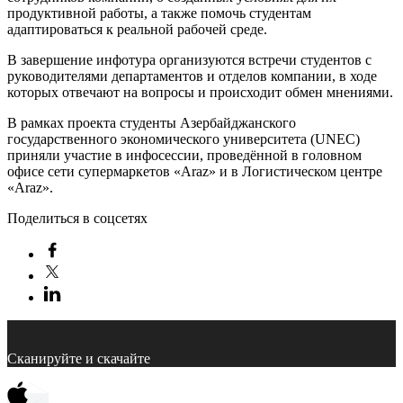
продуктивной работы, а также помочь студентам
адаптироваться к реальной рабочей среде.
В завершение инфотура организуются встречи студентов с
руководителями департаментов и отделов компании, в ходе
которых отвечают на вопросы и происходит обмен мнениями.
В рамках проекта студенты Азербайджанского
государственного экономического университета (UNEC)
приняли участие в инфосессии, проведённой в головном
офисе сети супермаркетов «Araz» и в Логистическом центре
«Araz».
Поделиться в соцсетях
Сканируйте и скачайте