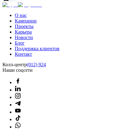
О нас
Кампании
Проекты
Карьера
Новости
Блог
Поддержка клиентов
Контакт
Колл-центр
(012) 924
Наши соцсети