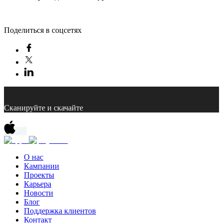
Поделиться в соцсетях
Сканируйте и скачайте
О нас
Кампании
Проекты
Карьера
Новости
Блог
Поддержка клиентов
Контакт