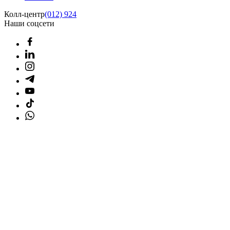
Колл-центр
(012) 924
Наши соцсети
Главная страница