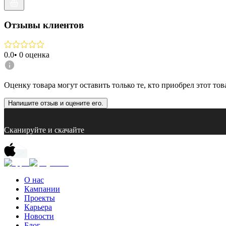
Отзывы клиентов
0.0
•
0
оценка
Оценку товара могут оставить только те, кто приобрел этот тов
Напишите отзыв и оцените его.
Сканируйте и скачайте
О нас
Кампании
Проекты
Карьера
Новости
Блог