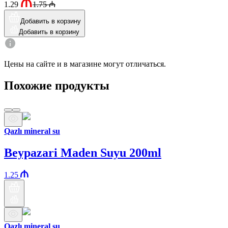
1.29
1.75
₼
Добавить в корзину
Добавить в корзину
Цены на сайте и в магазине могут отличаться.
Похожие продукты
Qazlı mineral su
Beypazari Maden Suyu 200ml
1.25
Qazlı mineral su