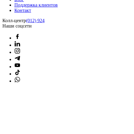
Поддержка клиентов
Контакт
Колл-центр
(012) 924
Наши соцсети