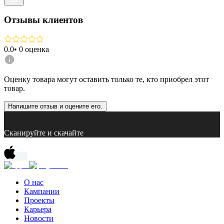
Отзывы клиентов
0.0
•
0
оценка
Оценку товара могут оставить только те, кто приобрел этот
товар.
Напишите отзыв и оцените его.
Сканируйте и скачайте
О нас
Кампании
Проекты
Карьера
Новости