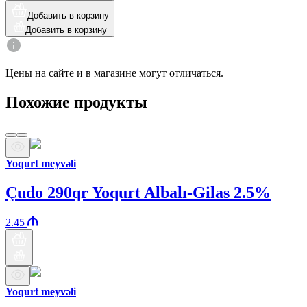
Добавить в корзину
Добавить в корзину
Цены на сайте и в магазине могут отличаться.
Похожие продукты
Yoqurt meyvəli
Çudo 290qr Yoqurt Albalı-Gilas 2.5%
2.45
Yoqurt meyvəli