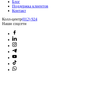
Блог
Поддержка клиентов
Контакт
Колл-центр
(012) 924
Наши соцсети