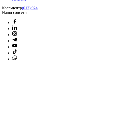
Колл-центр
(012) 924
Наши соцсети
Главная страница