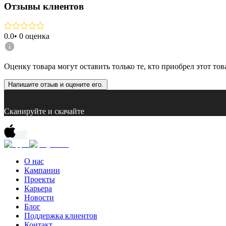
Отзывы клиентов
0.0
•
0
оценка
Оценку товара могут оставить только те, кто приобрел этот тов
Напишите отзыв и оцените его.
Сканируйте и скачайте
О нас
Кампании
Проекты
Карьера
Новости
Блог
Поддержка клиентов
Контакт