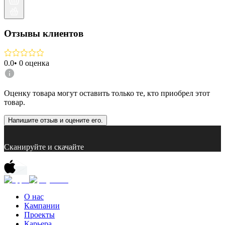
Отзывы клиентов
0.0
•
0
оценка
Оценку товара могут оставить только те, кто приобрел этот
товар.
Напишите отзыв и оцените его.
Сканируйте и скачайте
О нас
Кампании
Проекты
Карьера