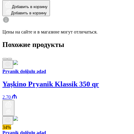
Добавить в корзину
Добавить в корзину
Цены на сайте и в магазине могут отличаться.
Похожие продукты
Pryanik dolğulu ədəd
Yaşkino Pryanik Klassik 350 qr
2.70
34%
Pryanik dolğulu ədəd