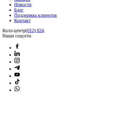
Новости
Блог
Поддержка клиентов
Контакт
Колл-центр
(012) 924
Наши соцсети