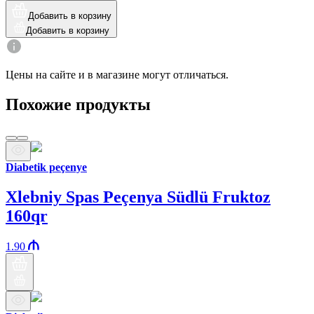
Добавить в корзину
Добавить в корзину
Цены на сайте и в магазине могут отличаться.
Похожие продукты
Diabetik peçenye
Xlebniy Spas Peçenya Südlü Fruktoz
160qr
1.90