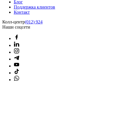
Блог
Поддержка клиентов
Контакт
Колл-центр
(012) 924
Наши соцсети