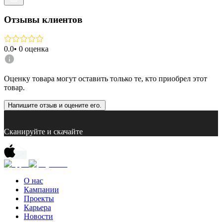
Отзывы клиентов
0.0
•
0
оценка
Оценку товара могут оставить только те, кто приобрел этот
товар.
Напишите отзыв и оцените его.
Сканируйте и скачайте
О нас
Кампании
Проекты
Карьера
Новости