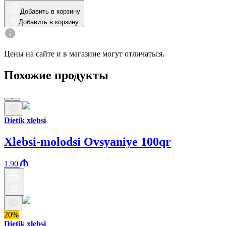
Добавить в корзину
Добавить в корзину
Цены на сайте и в магазине могут отличаться.
Похожие продукты
Dietik xlebsi
Xlebsi-molodsi Ovsyaniye 100qr
1.90
20%
Dietik xlebsi