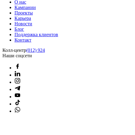
О нас
Кампании
Проекты
Карьера
Новости
Блог
Поддержка клиентов
Контакт
Колл-центр
(012) 924
Наши соцсети