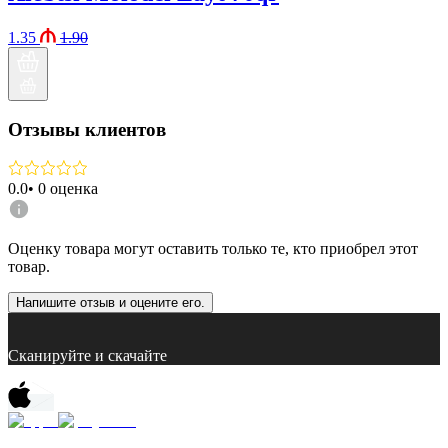
1.35
1.90
Отзывы клиентов
0.0
•
0
оценка
Оценку товара могут оставить только те, кто приобрел этот
товар.
Напишите отзыв и оцените его.
Сканируйте и скачайте