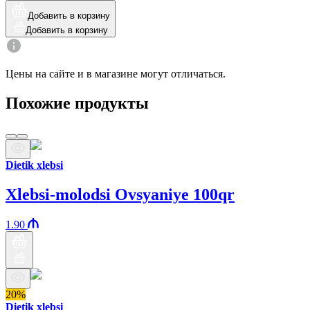
Добавить в корзину
Добавить в корзину
Цены на сайте и в магазине могут отличаться.
Похожие продукты
Dietik xlebsi
Xlebsi-molodsi Ovsyaniye 100qr
1.90
20%
Dietik xlebsi