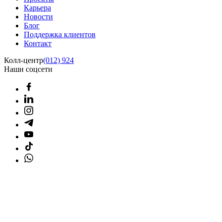
Карьера
Новости
Блог
Поддержка клиентов
Контакт
Колл-центр
(012) 924
Наши соцсети