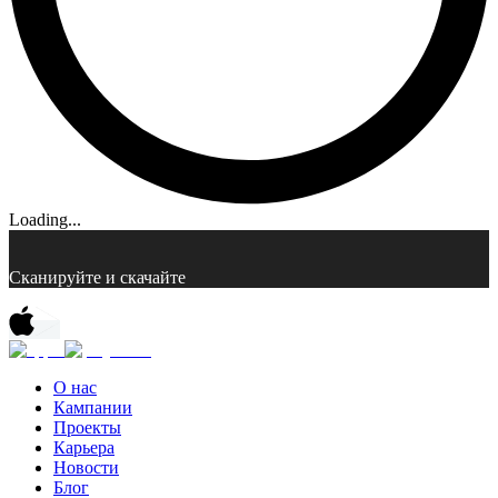
Loading...
Сканируйте и скачайте
О нас
Кампании
Проекты
Карьера
Новости
Блог