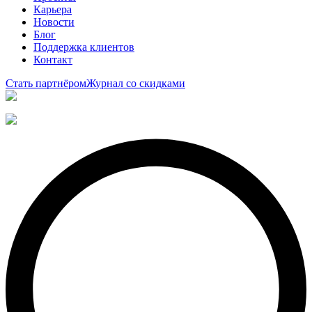
Карьера
Новости
Блог
Поддержка клиентов
Контакт
Стать партнёром
Журнал со скидками