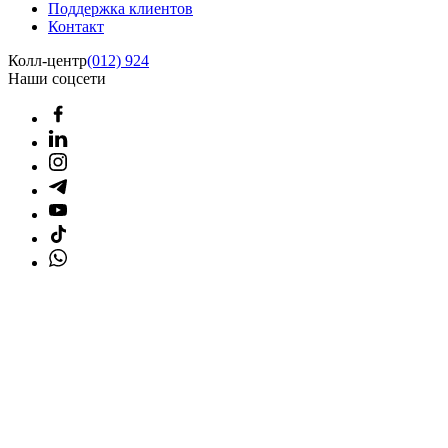
Поддержка клиентов
Контакт
Колл-центр
(012) 924
Наши соцсети