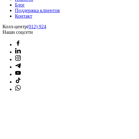
Блог
Поддержка клиентов
Контакт
Колл-центр
(012) 924
Наши соцсети