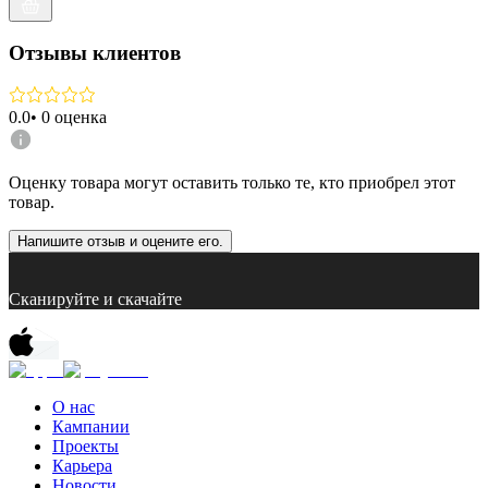
Отзывы клиентов
0.0
•
0
оценка
Оценку товара могут оставить только те, кто приобрел этот
товар.
Напишите отзыв и оцените его.
Сканируйте и скачайте
О нас
Кампании
Проекты
Карьера
Новости