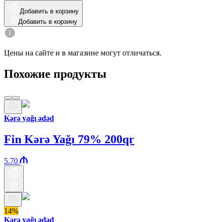
Добавить в корзину
Добавить в корзину
Цены на сайте и в магазине могут отличаться.
Похожие продукты
Kərə yağı ədəd
Fin Kərə Yağı 79% 200qr
5.70
14%
Kərə yağı ədəd