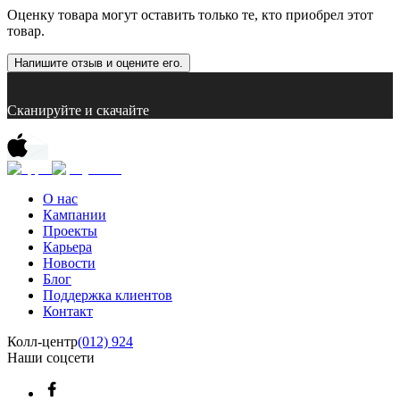
Оценку товара могут оставить только те, кто приобрел этот
товар.
Напишите отзыв и оцените его.
Сканируйте и скачайте
О нас
Кампании
Проекты
Карьера
Новости
Блог
Поддержка клиентов
Контакт
Колл-центр
(012) 924
Наши соцсети