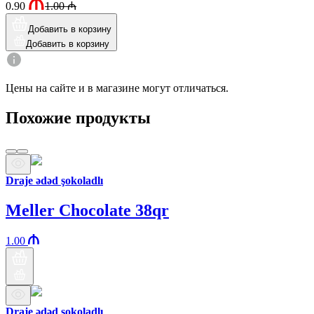
0.90
1.00
₼
Добавить в корзину
Добавить в корзину
Цены на сайте и в магазине могут отличаться.
Похожие продукты
Draje ədəd şokoladlı
Meller Chocolate 38qr
1.00
Draje ədəd şokoladlı