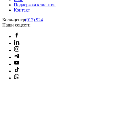
Поддержка клиентов
Контакт
Колл-центр
(012) 924
Наши соцсети