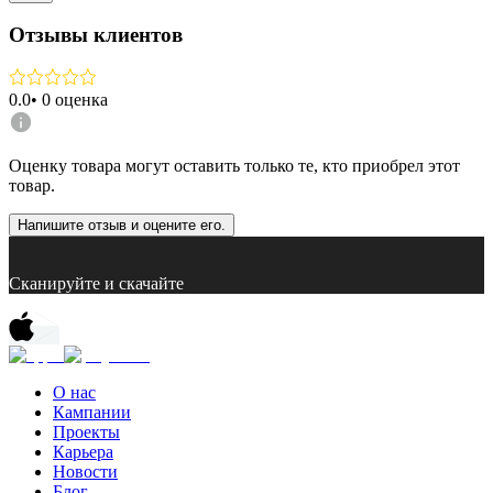
Отзывы клиентов
0.0
•
0
оценка
Оценку товара могут оставить только те, кто приобрел этот
товар.
Напишите отзыв и оцените его.
Сканируйте и скачайте
О нас
Кампании
Проекты
Карьера
Новости
Блог