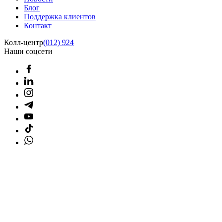
Блог
Поддержка клиентов
Контакт
Колл-центр
(012) 924
Наши соцсети