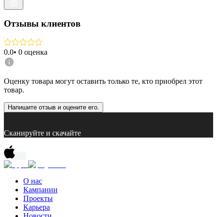
Отзывы клиентов
0.0
•
0
оценка
Оценку товара могут оставить только те, кто приобрел этот
товар.
Напишите отзыв и оцените его.
Сканируйте и скачайте
О нас
Кампании
Проекты
Карьера
Новости