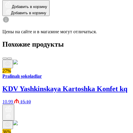
Добавить в корзину
Добавить в корзину
Цены на сайте и в магазине могут отличаться.
Похожие продукты
27%
Pralinalı şokoladlar
KDV Yashkinskaya Kartoshka Konfet kq
10.99
15.10
36%