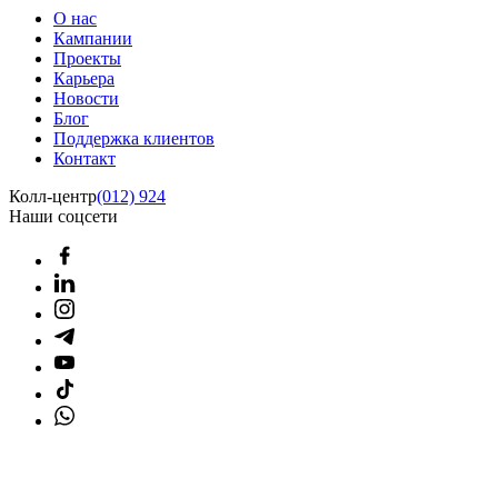
О нас
Кампании
Проекты
Карьера
Новости
Блог
Поддержка клиентов
Контакт
Колл-центр
(012) 924
Наши соцсети