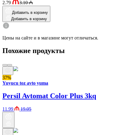
2.79
3.10
₼
Добавить в корзину
Добавить в корзину
Цены на сайте и в магазине могут отличаться.
Похожие продукты
37%
Yuyucu toz avto yuma
Persil Avtomat Color Plus 3kq
11.99
19.05