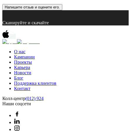
Напишите отзыв и оцените его.
Сканируйте и скачайте
О нас
Кампании
Проекты
Карьера
Новости
Блог
Поддержка клиентов
Контакт
Колл-центр
(012) 924
Наши соцсети