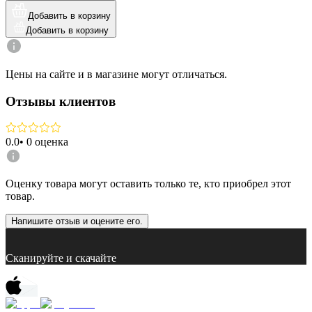
Добавить в корзину
Добавить в корзину
Цены на сайте и в магазине могут отличаться.
Отзывы клиентов
0.0
•
0
оценка
Оценку товара могут оставить только те, кто приобрел этот
товар.
Напишите отзыв и оцените его.
Сканируйте и скачайте