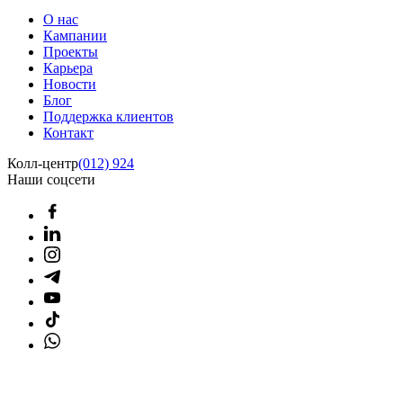
О нас
Кампании
Проекты
Карьера
Новости
Блог
Поддержка клиентов
Контакт
Колл-центр
(012) 924
Наши соцсети