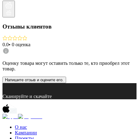
Отзывы клиентов
0.0
•
0
оценка
Оценку товара могут оставить только те, кто приобрел этот
товар.
Напишите отзыв и оцените его.
Сканируйте и скачайте
О нас
Кампании
Проекты