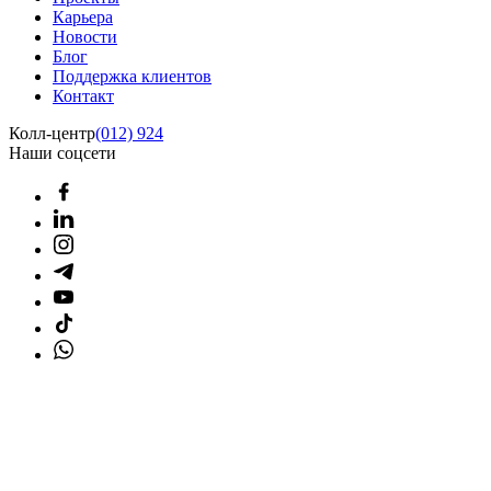
Карьера
Новости
Блог
Поддержка клиентов
Контакт
Колл-центр
(012) 924
Наши соцсети