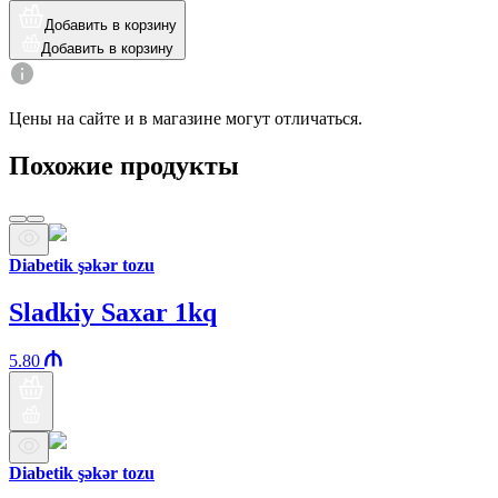
Добавить в корзину
Добавить в корзину
Цены на сайте и в магазине могут отличаться.
Похожие продукты
Diabetik şəkər tozu
Sladkiy Saxar 1kq
5.80
Diabetik şəkər tozu