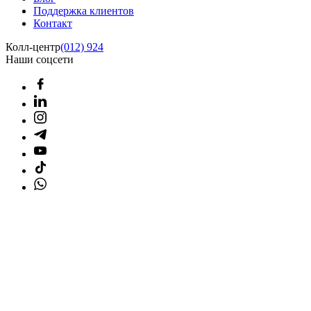
Поддержка клиентов
Контакт
Колл-центр
(012) 924
Наши соцсети