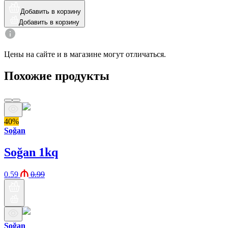
Добавить в корзину
Добавить в корзину
Цены на сайте и в магазине могут отличаться.
Похожие продукты
40%
Soğan
Soğan 1kq
0.59
0.99
Soğan