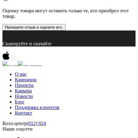
Оценку товара могут оставить только те, кто приобрел этот
товар.
Напишите отзыв и оцените его.
Сканируйте и скачайте
О нас
Кампании
Проекты
Карьера
Новости
Блог
Поддержка клиентов
Контакт
Колл-центр
(012) 924
Наши соцсети