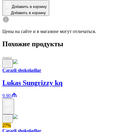
Добавить в корзину
Добавить в корзину
Цены на сайте и в магазине могут отличаться.
Похожие продукты
Çərəzli shokoladlar
Lukas Sungrizzy kq
9.90
27%
Çərəzli shokoladlar