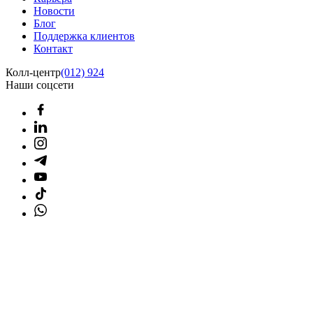
Новости
Блог
Поддержка клиентов
Контакт
Колл-центр
(012) 924
Наши соцсети