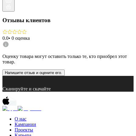
Отзывы клиентов
0.0
•
0
оценка
Оценку товара могут оставить только те, кто приобрел этот
товар.
Напишите отзыв и оцените его.
Сканируйте и скачайте
О нас
Кампании
Проекты
Карьера