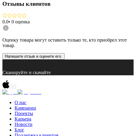
Отзывы клиентов
0.0
•
0
оценка
Оценку товара могут оставить только те, кто приобрел этот
товар.
Напишите отзыв и оцените его.
Сканируйте и скачайте
О нас
Кампании
Проекты
Карьера
Новости
Блог
Поддержка клиентов