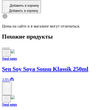
Добавить в корзину
Добавить в корзину
Цены на сайте и в магазине могут отличаться.
Похожие продукты
Suşi sous
Sen Soy Soya Sousu Klassik 250ml
3.95
Suşi sous