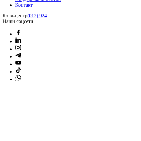
Контакт
Колл-центр
(012) 924
Наши соцсети