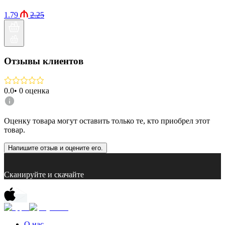
1.79
2.25
Отзывы клиентов
0.0
•
0
оценка
Оценку товара могут оставить только те, кто приобрел этот
товар.
Напишите отзыв и оцените его.
Сканируйте и скачайте
О нас