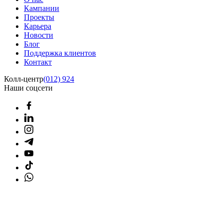
Кампании
Проекты
Карьера
Новости
Блог
Поддержка клиентов
Контакт
Колл-центр
(012) 924
Наши соцсети