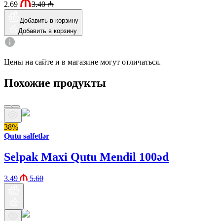
2.69
3.40
₼
Добавить в корзину
Добавить в корзину
Цены на сайте и в магазине могут отличаться.
Похожие продукты
38%
Qutu salfetlər
Selpak Maxi Qutu Mendil 100əd
3.49
5.60